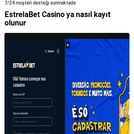
7/24 müşteri desteği sunmaktadır.
EstrelaBet Casino ya nasıl kayıt
olunur