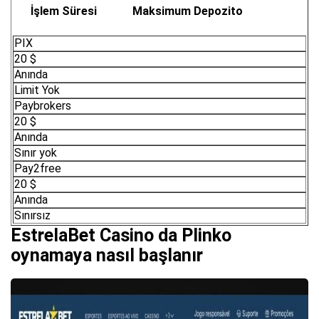
İşlem Süresi
Maksimum Depozito
PIX
20 $
Anında
Limit Yok
Paybrokers
20 $
Anında
Sınır yok
Pay2free
20 $
Anında
Sınırsız
EstrelaBet Casino da Plinko
oynamaya nasıl başlanır