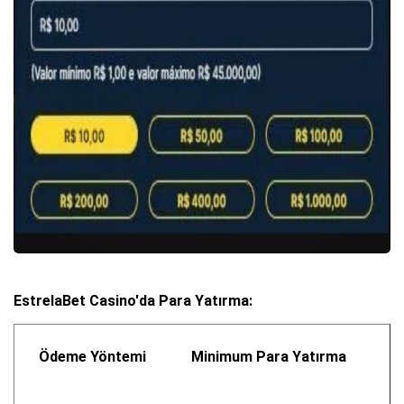
EstrelaBet Casino'da Para Yatırma:
Ödeme Yöntemi
Minimum Para Yatırma