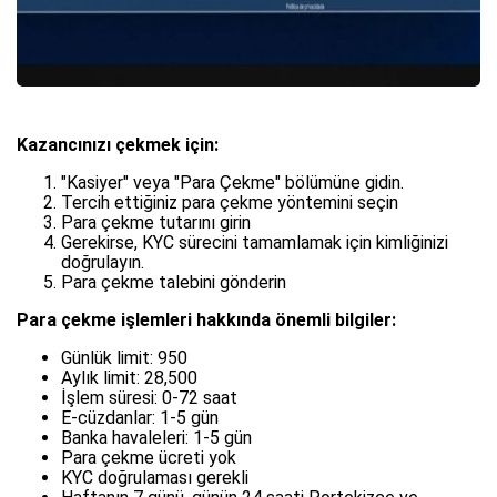
Kazancınızı çekmek için:
"Kasiyer" veya "Para Çekme" bölümüne gidin.
Tercih ettiğiniz para çekme yöntemini seçin
Para çekme tutarını girin
Gerekirse, KYC sürecini tamamlamak için kimliğinizi
doğrulayın.
Para çekme talebini gönderin
Para çekme işlemleri hakkında önemli bilgiler:
Günlük limit: 950
Aylık limit: 28,500
İşlem süresi: 0-72 saat
E-cüzdanlar: 1-5 gün
Banka havaleleri: 1-5 gün
Para çekme ücreti yok
KYC doğrulaması gerekli