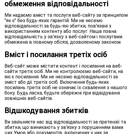
обмеження відповідальності
Ми надаємо вміст та послуги веб-сайту за принципом
"як є" без будь-яких гарантій. Ми не несемо
відповідальності за будь-які збитки, пов'язані з
використанням контенту або послуг. Наша повна
відповідальність у зв'язку з веб-сайтом і послугами
обмежена в повному обсязі, дозволеному законом.
Вміст і посилання третіх осіб
Веб-сайт може містити контент і посилання на веб-
сайти третіх осіб. Ми не контролюємо веб-сайти, на
які є посилання. Ми не несемо відповідальності за
зміст або дії третіх осіб. Включення будь-яких
посилань третіх осіб не означає їх схвалення з нашого
боку. Будь ласка, будьте обережні при відвідуванні
зовнішніх веб-сайтів.
Відшкодування збитків
Ви звільняєте нас від відповідальності за претензії та
збитки, що виникають у зв'язку з порушенням вами
цих Умов або документів, включених у них за