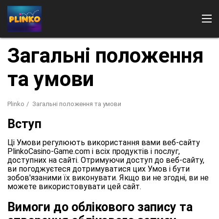
Загальні положення
та умови
Plinko
Загальні положення та умови
Де грати в Plinko?
Вступ
Ці Умови регулюють використання вами веб-сайту
PlinkoCasino-Game.com і всіх продуктів і послуг,
доступних на сайті. Отримуючи доступ до веб-сайту,
ви погоджуєтеся дотримуватися цих Умов і бути
зобов'язаними їх виконувати. Якщо ви не згодні, ви не
можете використовувати цей сайт.
Вимоги до облікового запису та