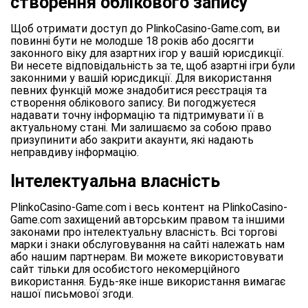
створення облікового запису
Щоб отримати доступ до PlinkoCasino-Game.com, ви
повинні бути не молодше 18 років або досягти
законного віку для азартних ігор у вашій юрисдикції.
Ви несете відповідальність за те, щоб азартні ігри були
законними у вашій юрисдикції. Для використання
певних функцій може знадобитися реєстрація та
створення облікового запису. Ви погоджуєтеся
надавати точну інформацію та підтримувати її в
актуальному стані. Ми залишаємо за собою право
призупинити або закрити акаунти, які надають
неправдиву інформацію.
Інтелектуальна власність
PlinkoCasino-Game.com і весь контент на PlinkoCasino-
Game.com захищений авторським правом та іншими
законами про інтелектуальну власність. Всі торгові
марки і знаки обслуговування на сайті належать нам
або нашим партнерам. Ви можете використовувати
сайт тільки для особистого некомерційного
використання. Будь-яке інше використання вимагає
нашої письмової згоди.