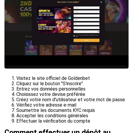
Visitez le site officiel de Goldenbet
Cliquez sur le bouton "S'inscrire".
Entrez vos données personnelles
Choisissez votre devise préférée
Créez votre nom d'utilisateur et votre mot de passe
Vérifiez votre adresse e-mail
Soumettre les documents KYC requis
Accepter les conditions générales
Effectuer la vérification du compte
Comment effectuer un dépôt au