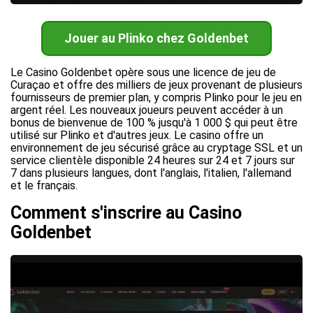
Jouer au Plinko chez Goldenbet
Le Casino Goldenbet opère sous une licence de jeu de
Curaçao et offre des milliers de jeux provenant de plusieurs
fournisseurs de premier plan, y compris Plinko pour le jeu en
argent réel. Les nouveaux joueurs peuvent accéder à un
bonus de bienvenue de 100 % jusqu'à 1 000 $ qui peut être
utilisé sur Plinko et d'autres jeux. Le casino offre un
environnement de jeu sécurisé grâce au cryptage SSL et un
service clientèle disponible 24 heures sur 24 et 7 jours sur
7 dans plusieurs langues, dont l'anglais, l'italien, l'allemand
et le français.
Comment s'inscrire au Casino
Goldenbet