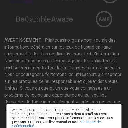
AVERTISSEMENT :
Plinkocasino-game.com fournit des
informations générales sur les jeux de hasard en ligne
uniquement à des fins de divertissement et d'information.
Nous ne cautionnons ni n'encourageons les utilisateurs à
participer à des activités de jeu illégales ou irresponsables.
Nous encourageons fortement les utilisateurs à s'informer
sur les pratiques de jeu responsable et à jouer dans leurs
limites. Si vous ou quelqu'un que vous connaissez a un
problème de jeu ou une dépendance au jeu, veuillez
demander de l'aide immédiatement auprès des ressources
et services de soutien disponibles.
Ce site utilise des cookies. Certains de ces cookies sont
essentiels, tandis que d'autres nous aident à améliorer votre
expérience sur le site. Pour plus d'informations sur les cookies
que nous utilisons, veuillez consulter notre
Politique de
confidentialité
.