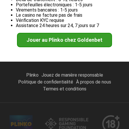
Portefeuilles électroniques : 1-5 jours
Virements bancaires : 1-5 jours
Le casino ne facture pas de frais
Vérification KYC requise
Assistance 24 heures sur 24, 7 jours sur 7
Jouer au Plinko chez Goldenbet
Plinko
Jouez de manière responsable
Politique de confidentialité
À propos de nous
Termes et conditions