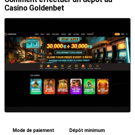
Casino Goldenbet
Mode de paiement
Dépôt minimum