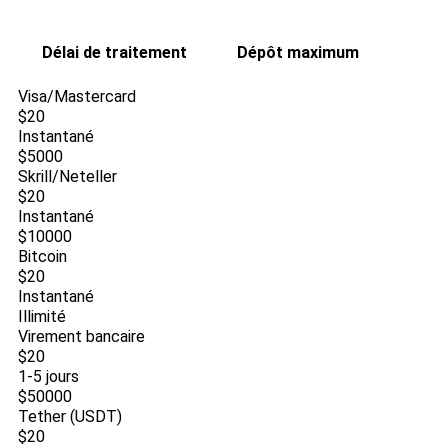
Délai de traitement
Dépôt maximum
Visa/Mastercard
$20
Instantané
$5000
Skrill/Neteller
$20
Instantané
$10000
Bitcoin
$20
Instantané
Illimité
Virement bancaire
$20
1-5 jours
$50000
Tether (USDT)
$20